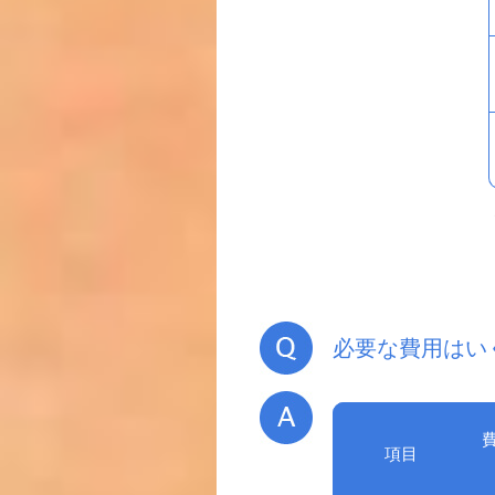
必要な費用はい
項目